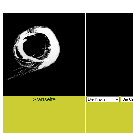
Startseite