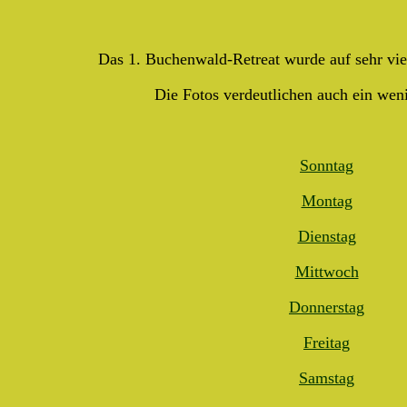
Das 1. Buchenwald-Retreat wurde auf sehr viel
Die Fotos verdeutlichen auch ein wen
Sonntag
Montag
Dienstag
Mittwoch
Donnerstag
Freitag
Samstag