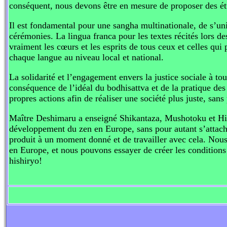
conséquent, nous devons être en mesure de proposer des étud
Il est fondamental pour une sangha multinationale, de s’un
cérémonies. La lingua franca pour les textes récités lors de
vraiment les cœurs et les esprits de tous ceux et celles qui 
chaque langue au niveau local et national.
La solidarité et l’engagement envers la justice sociale à to
conséquence de l’idéal du bodhisattva et de la pratique des p
propres actions afin de réaliser une société plus juste, sans
Maître Deshimaru a enseigné Shikantaza, Mushotoku et Hishi
développement du zen en Europe, sans pour autant s’attache
produit à un moment donné et de travailler avec cela. Nous 
en Europe, et nous pouvons essayer de créer les condition
hishiryo!