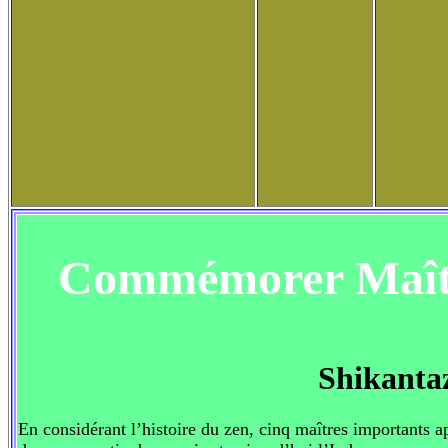
Commémorer Maît
Shikanta
En considérant l’histoire du zen, cinq maîtres importants a