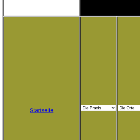
Startseite